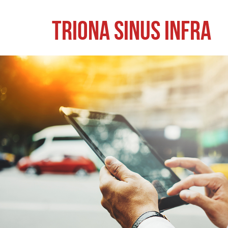
TRIONA SINUS INFRA